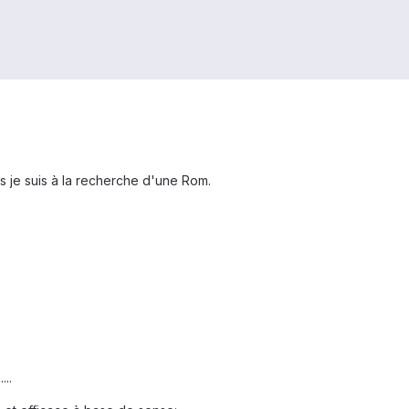
s je suis à la recherche d'une Rom.
...