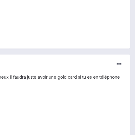
peux il faudra juste avoir une gold card si tu es en téléphone