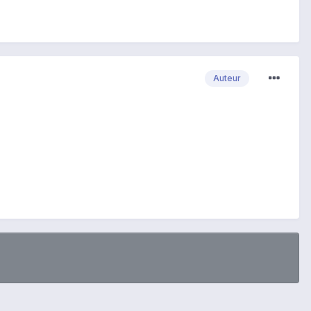
Auteur