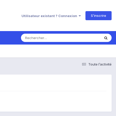
S’inscrire
Utilisateur existant ? Connexion
Toute l’activité