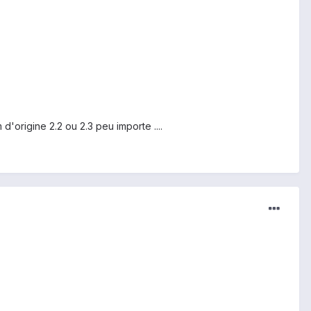
 d'origine 2.2 ou 2.3 peu importe ....