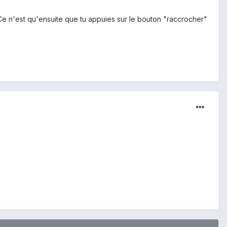
. Ce n'est qu'ensuite que tu appuies sur le bouton "raccrocher"