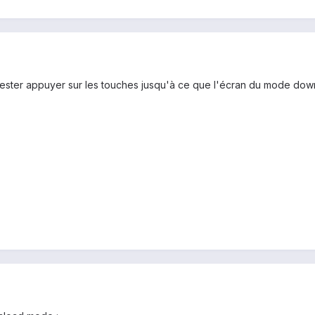
x rester appuyer sur les touches jusqu'à ce que l'écran du mode down