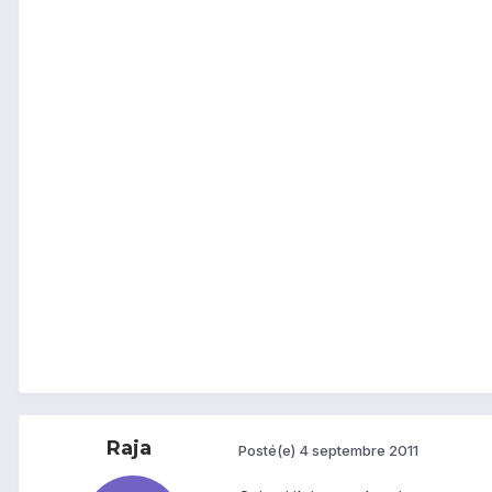
Raja
Posté(e)
4 septembre 2011