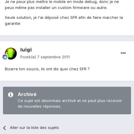
Je ne peux plus mettre le mobile en mode debug, donc je ne
peux même pas installer un custom firmware ou autre.
Seule solution, je l'ai déposé chez SFR afin de faire marcher la
garantie
luigi
Posté(e)
7 septembre 2011
Bizarre ton soucis, ils ont dis quoi chez SFR ?
Archivé
Ce sujet est désormais archivé et ne peut plus recevoir
de nouvelles réponses.
Aller sur la liste des sujets