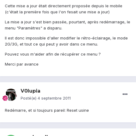
Cette mise a jour était directement proposée depuis le mobile
(c'était la première fois que l'on fesait une mise a jour)
La mise a jour s'est bien passée, pourtant, après redémarrage, le
menu "Paramètres" a disparu.
Il est donc impossible d'aller modifier le rétro-éclairage, le mode
2G/3G, et tout ce qui peut y avoir dans ce menu.
Pouvez vous m'aider afin de récupérer ce menu ?
Merci par avance
V0lupia
Posté(e)
4 septembre 2011
Redémarre, et si toujours pareil: Reset usine