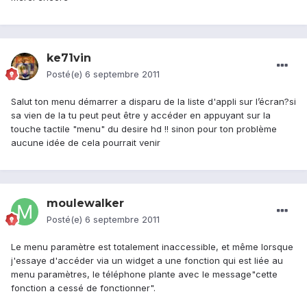
ke71vin
Posté(e)
6 septembre 2011
Salut ton menu démarrer a disparu de la liste d'appli sur l’écran?si
sa vien de la tu peut peut être y accéder en appuyant sur la
touche tactile "menu" du desire hd !! sinon pour ton problème
aucune idée de cela pourrait venir
moulewalker
Posté(e)
6 septembre 2011
Le menu paramètre est totalement inaccessible, et même lorsque
j'essaye d'accéder via un widget a une fonction qui est liée au
menu paramètres, le téléphone plante avec le message"cette
fonction a cessé de fonctionner".