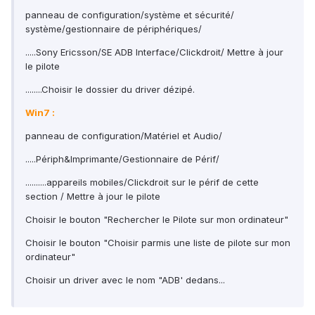
panneau de configuration/système et sécurité/
système/gestionnaire de périphériques/
.....Sony Ericsson/SE ADB Interface/Clickdroit/ Mettre à jour
le pilote
........Choisir le dossier du driver dézipé.
Win7 :
panneau de configuration/Matériel et Audio/
.....Périph&Imprimante/Gestionnaire de Périf/
..........appareils mobiles/Clickdroit sur le périf de cette
section / Mettre à jour le pilote
Choisir le bouton "Rechercher le Pilote sur mon ordinateur"
Choisir le bouton "Choisir parmis une liste de pilote sur mon
ordinateur"
Choisir un driver avec le nom "ADB' dedans...