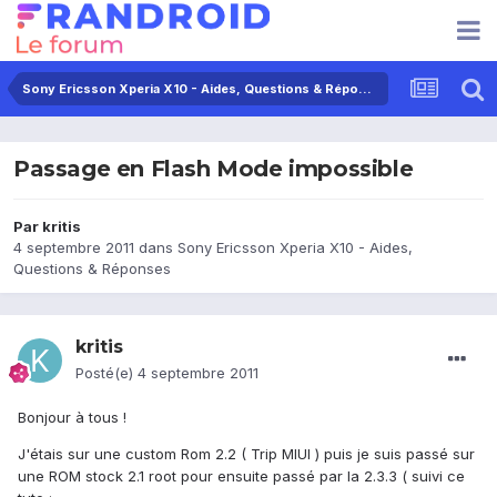
Sony Ericsson Xperia X10 - Aides, Questions & Réponses
Passage en Flash Mode impossible
Par
kritis
4 septembre 2011
dans
Sony Ericsson Xperia X10 - Aides,
Questions & Réponses
kritis
Posté(e)
4 septembre 2011
Bonjour à tous !
J'étais sur une custom Rom 2.2 ( Trip MIUI ) puis je suis passé sur
une ROM stock 2.1 root pour ensuite passé par la 2.3.3 ( suivi ce