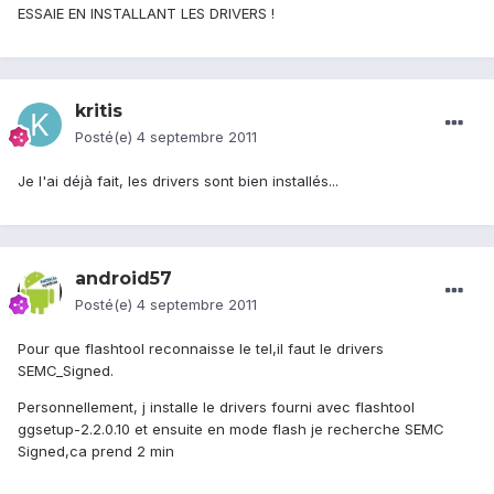
ESSAIE EN INSTALLANT LES DRIVERS !
kritis
Posté(e)
4 septembre 2011
Je l'ai déjà fait, les drivers sont bien installés...
android57
Posté(e)
4 septembre 2011
Pour que flashtool reconnaisse le tel,il faut le drivers
SEMC_Signed.
Personnellement, j installe le drivers fourni avec flashtool
ggsetup-2.2.0.10 et ensuite en mode flash je recherche SEMC
Signed,ca prend 2 min