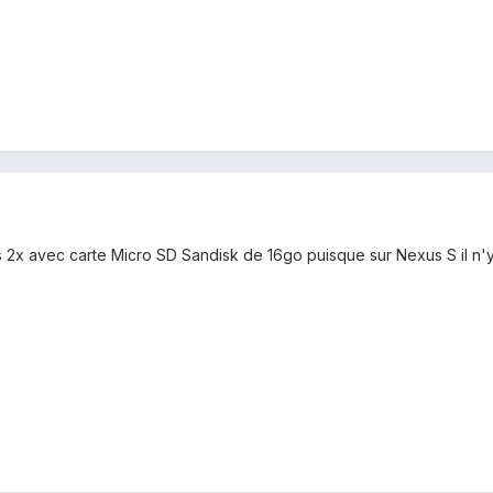
 2x avec carte Micro SD Sandisk de 16go puisque sur Nexus S il n'y