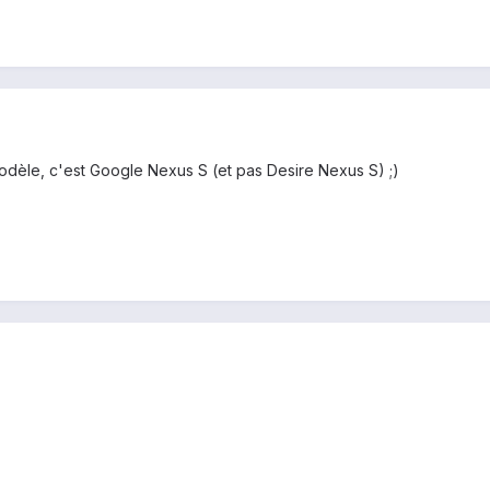
odèle, c'est Google Nexus S (et pas Desire Nexus S) ;)