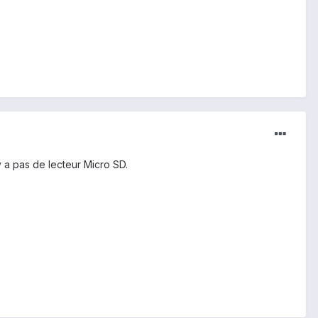
 a pas de lecteur Micro SD.