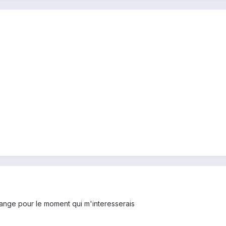
hange pour le moment qui m'interesserais