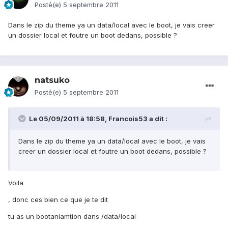
Posté(e)
5 septembre 2011
Dans le zip du theme ya un data/local avec le boot, je vais creer
un dossier local et foutre un boot dedans, possible ?
natsuko
Posté(e)
5 septembre 2011
Le 05/09/2011 à 18:58, Francois53 a dit :
Dans le zip du theme ya un data/local avec le boot, je vais
creer un dossier local et foutre un boot dedans, possible ?
Voila
, donc ces bien ce que je te dit
tu as un bootaniamtion dans /data/local