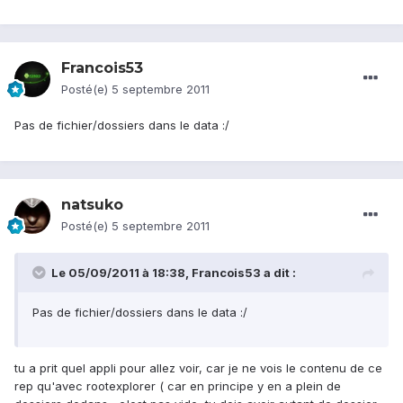
Francois53
Posté(e)
5 septembre 2011
Pas de fichier/dossiers dans le data :/
natsuko
Posté(e)
5 septembre 2011
Le 05/09/2011 à 18:38, Francois53 a dit :
Pas de fichier/dossiers dans le data :/
tu a prit quel appli pour allez voir, car je ne vois le contenu de ce
rep qu'avec rootexplorer ( car en principe y en a plein de