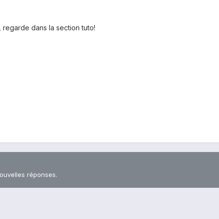
, regarde dans la section tuto!
nouvelles réponses.