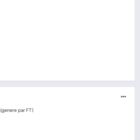
10 (genere par FT)