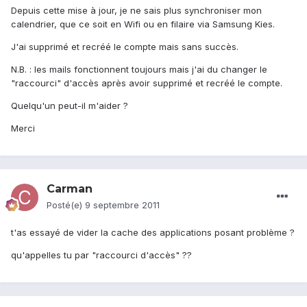
Depuis cette mise à jour, je ne sais plus synchroniser mon
calendrier, que ce soit en Wifi ou en filaire via Samsung Kies.
J'ai supprimé et recréé le compte mais sans succès.
N.B. : les mails fonctionnent toujours mais j'ai du changer le
"raccourci" d'accès après avoir supprimé et recréé le compte.
Quelqu'un peut-il m'aider ?
Merci
Carman
Posté(e)
9 septembre 2011
t'as essayé de vider la cache des applications posant problème ?
qu'appelles tu par "raccourci d'accès" ??