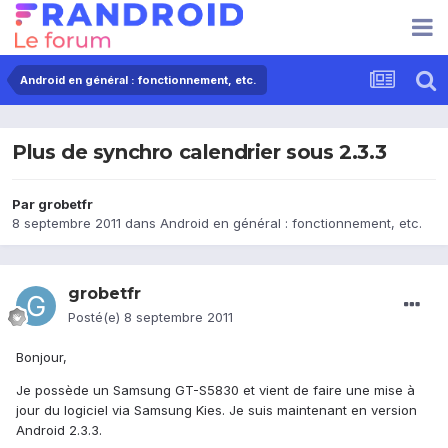
Android en général : fonctionnement, etc.
Plus de synchro calendrier sous 2.3.3
Par
grobetfr
8 septembre 2011
dans
Android en général : fonctionnement, etc.
grobetfr
Posté(e)
8 septembre 2011
Bonjour,
Je possède un Samsung GT-S5830 et vient de faire une mise à
jour du logiciel via Samsung Kies. Je suis maintenant en version
Android 2.3.3.