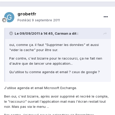
grobetfr
Posté(e)
9 septembre 2011
Le 09/09/2011 à 14:45, Carman a dit :
oui, comme ça. il faut "Supprimer les données" et aussi
"vider la cache" pour être sur.
Par contre, c'est bizarre pour le raccourci, ça ne fait rien
d'autre que de lancer une application...
Qu'utilise tu comme agenda et email ? ceux de google ?
J'utilise agenda et email Microsoft Exchange.
Ben oui, c'est bizarre, après avoir supprimé et recréé le compte,
le "raccourci" ouvrait l'application mail mais l'écran restait tout
noir. Mais pas via le menu ...