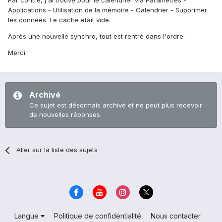
Par contre, j'ai trouvé pour le calendrier via Paramètres -
Applications - Utilisation de la mémoire - Calendrier - Supprimer
les données. Le cache était vide.
Après une nouvelle synchro, tout est rentré dans l'ordre.
Merci
Archivé
Ce sujet est désormais archivé et ne peut plus recevoir
de nouvelles réponses.
Aller sur la liste des sujets
Langue
Politique de confidentialité
Nous contacter