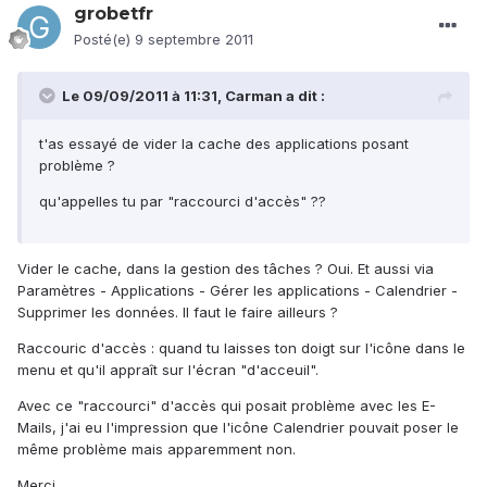
grobetfr
Posté(e)
9 septembre 2011
Le 09/09/2011 à 11:31, Carman a dit :
t'as essayé de vider la cache des applications posant
problème ?
qu'appelles tu par "raccourci d'accès" ??
Vider le cache, dans la gestion des tâches ? Oui. Et aussi via
Paramètres - Applications - Gérer les applications - Calendrier -
Supprimer les données. Il faut le faire ailleurs ?
Raccouric d'accès : quand tu laisses ton doigt sur l'icône dans le
menu et qu'il appraît sur l'écran "d'acceuil".
Avec ce "raccourci" d'accès qui posait problème avec les E-
Mails, j'ai eu l'impression que l'icône Calendrier pouvait poser le
même problème mais apparemment non.
Merci