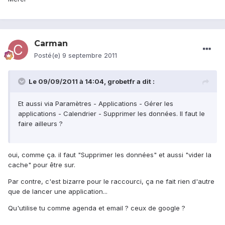
Carman
Posté(e)
9 septembre 2011
Le 09/09/2011 à 14:04, grobetfr a dit :
Et aussi via Paramètres - Applications - Gérer les
applications - Calendrier - Supprimer les données. Il faut le
faire ailleurs ?
oui, comme ça. il faut "Supprimer les données" et aussi "vider la
cache" pour être sur.
Par contre, c'est bizarre pour le raccourci, ça ne fait rien d'autre
que de lancer une application...
Qu'utilise tu comme agenda et email ? ceux de google ?