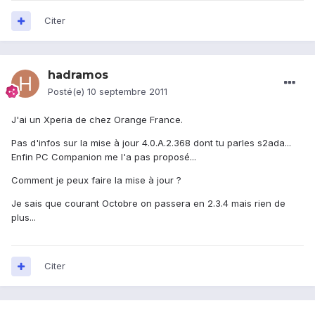
Citer
hadramos
Posté(e)
10 septembre 2011
J'ai un Xperia de chez Orange France.
Pas d'infos sur la mise à jour 4.0.A.2.368 dont tu parles s2ada...
Enfin PC Companion me l'a pas proposé...
Comment je peux faire la mise à jour ?
Je sais que courant Octobre on passera en 2.3.4 mais rien de
plus...
Citer