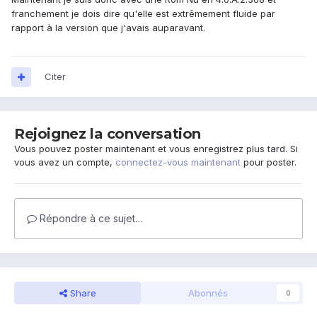
franchement je dois dire qu'elle est extrêmement fluide par
rapport à la version que j'avais auparavant.
Citer
Rejoignez la conversation
Vous pouvez poster maintenant et vous enregistrez plus tard. Si
vous avez un compte,
connectez-vous maintenant
pour poster.
Répondre à ce sujet…
Share
Abonnés
0