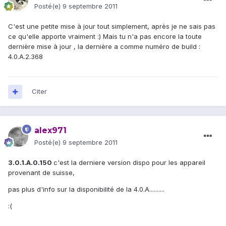
Posté(e)
9 septembre 2011
C'est une petite mise à jour tout simplement, après je ne sais pas
ce qu'elle apporte vraiment :) Mais tu n'a pas encore la toute
dernière mise à jour , la dernière a comme numéro de build :
4.0.A.2.368
Citer
alex971
Posté(e)
9 septembre 2011
3.0.1.A.0.150
c'est la derniere version dispo pour les appareil
provenant de suisse,
pas plus d'info sur la disponibilité de la 4.0.A..........
:(