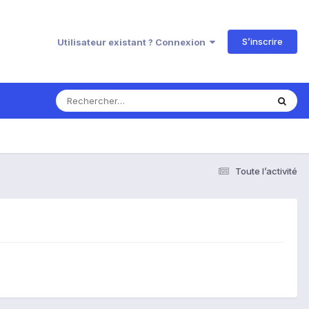
S’inscrire
Utilisateur existant ? Connexion
Toute l’activité