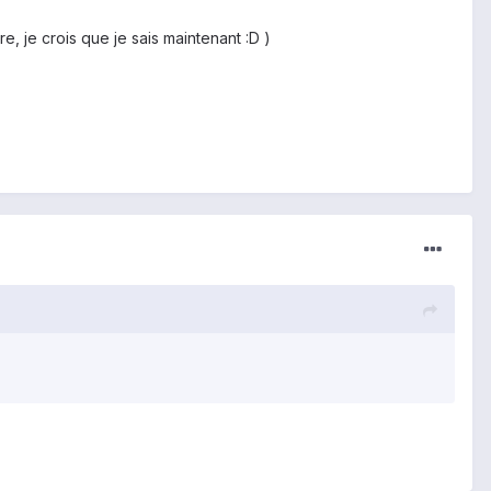
 je crois que je sais maintenant :D )