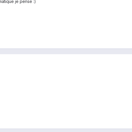
omatique je pense :)