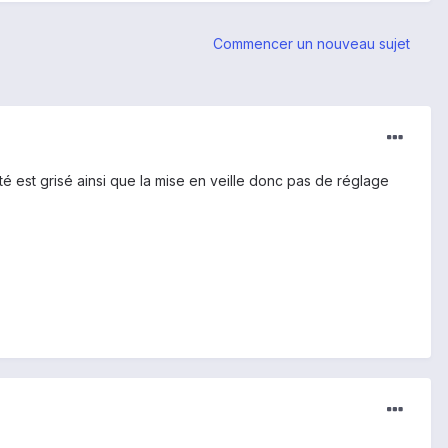
Commencer un nouveau sujet
té est grisé ainsi que la mise en veille donc pas de réglage