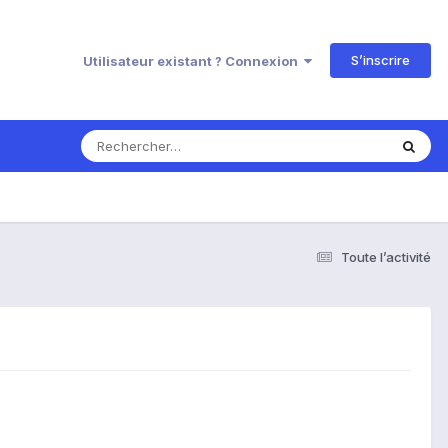
S’inscrire
Utilisateur existant ? Connexion
Toute l’activité