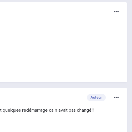
Auteur
 et quelques redémarrage ca n avait pas changé!!!