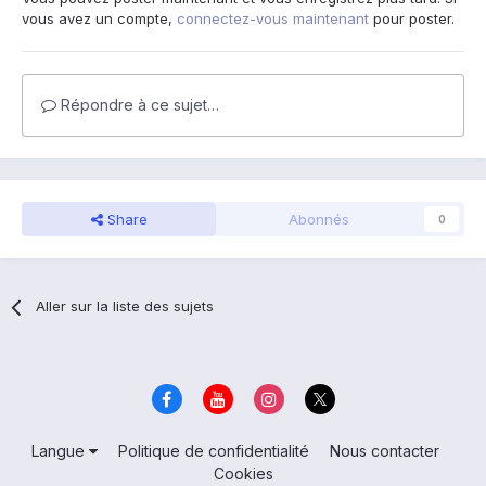
vous avez un compte,
connectez-vous maintenant
pour poster.
Répondre à ce sujet…
Share
Abonnés
0
Aller sur la liste des sujets
Langue
Politique de confidentialité
Nous contacter
Cookies