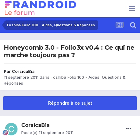
Toshiba Folio 100 - Aides, Questions & Réponses
Honeycomb 3.0 - Folio3x v0.4 : Ce qui ne
marche toujours pas ?
Par
CorsicaBia
11 septembre 2011
dans
Toshiba Folio 100 - Aides, Questions &
Réponses
Répondre à ce sujet
CorsicaBia
Posté(e)
11 septembre 2011