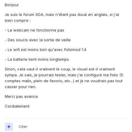
Bonjour
Je suis le forum XDA, mais n'étant pas doué en anglais, si j'ai
bien compris :
- La webcam ne fonctionne pas
- Des soucis avec la sortie de veille
- Le wifi est moins bon qu'avec Foliomod 1.4
- La batterie tient moins longtemps
Sinon, cela vaut-il vraiment le coup, le visuel est-il vraiment
sympa. Je sais, je pourrais tester, mais j'ai configuré ma Folio (5
comptes mails, plein de favoris, etc...) et je ne voudrais pas tout
casser pour rien.
Merci pas avance
Cordialement
Citer