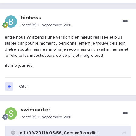
bioboss
Posté(e)
11 septembre 2011
entre nous ?? attends une version bien mieux réalisée et plus
stable car pour le moment , personnellement je trouve cela loin
d'être abouti mais néanmoins je reconnais un travail immense et
je félicite les investisseurs de ce projet malgré tout!
Bonne journée
Citer
swimcarter
Posté(e)
11 septembre 2011
Le 11/09/2011 à 05:56, CorsicaBia a dit :