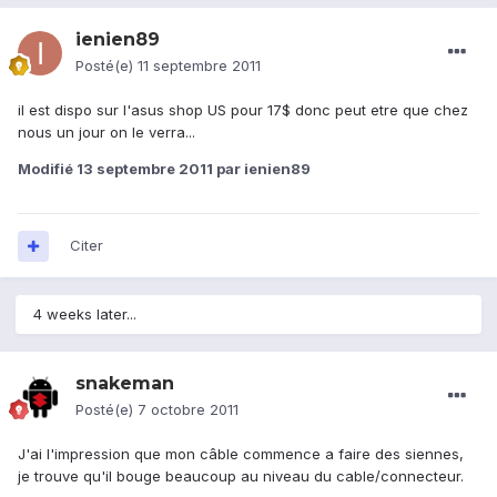
ienien89
Posté(e)
11 septembre 2011
il est dispo sur l'asus shop US pour 17$ donc peut etre que chez
nous un jour on le verra...
Modifié
13 septembre 2011
par ienien89
Citer
4 weeks later...
snakeman
Posté(e)
7 octobre 2011
J'ai l'impression que mon câble commence a faire des siennes,
je trouve qu'il bouge beaucoup au niveau du cable/connecteur.