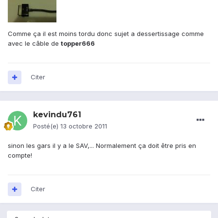
Comme ça il est moins tordu donc sujet a dessertissage comme
avec le câble de
topper666
Citer
kevindu761
Posté(e)
13 octobre 2011
sinon les gars il y a le SAV,... Normalement ça doit être pris en
compte!
Citer