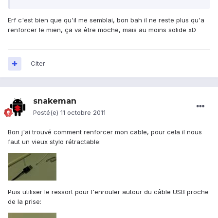
Erf c'est bien que qu'il me semblai, bon bah il ne reste plus qu'a
renforcer le mien, ça va être moche, mais au moins solide xD
Citer
snakeman
Posté(e)
11 octobre 2011
Bon j'ai trouvé comment renforcer mon cable, pour cela il nous
faut un vieux stylo rétractable:
Puis utiliser le ressort pour l'enrouler autour du câble USB proche
de la prise: