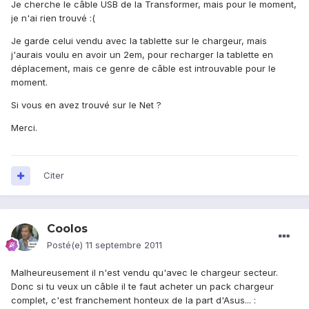
Je cherche le câble USB de la Transformer, mais pour le moment,
je n'ai rien trouvé :(
Je garde celui vendu avec la tablette sur le chargeur, mais
j'aurais voulu en avoir un 2em, pour recharger la tablette en
déplacement, mais ce genre de câble est introuvable pour le
moment.
Si vous en avez trouvé sur le Net ?
Merci.
Citer
Coolos
Posté(e)
11 septembre 2011
Malheureusement il n'est vendu qu'avec le chargeur secteur.
Donc si tu veux un câble il te faut acheter un pack chargeur
complet, c'est franchement honteux de la part d'Asus... :