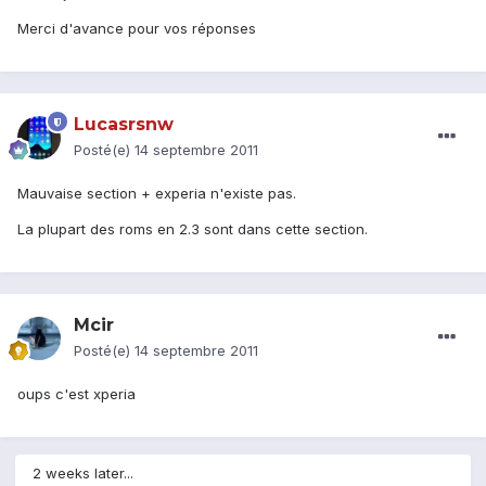
Merci d'avance pour vos réponses
Lucasrsnw
Posté(e)
14 septembre 2011
Mauvaise section + experia n'existe pas.
La plupart des roms en 2.3 sont dans cette section.
Mcir
Posté(e)
14 septembre 2011
oups c'est xperia
2 weeks later...