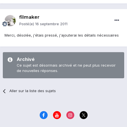
filmaker
Posté(e)
16 septembre 2011
Merci, désolée, j'étais pressé, j'ajouterai les détails nécessaires
Archivé
Ce sujet est désormais archivé et ne peut plus recevoir
de nouvelles réponses.
Aller sur la liste des sujets