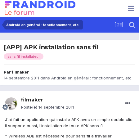
Android en général : fonctionnement, etc.
[APP] APK installation sans fil
sans fil installateur
Par
filmaker
14 septembre 2011
dans
Android en général : fonctionnement, etc.
filmaker
Posté(e)
14 septembre 2011
J'ai fait un application qui installe APK avec un simple double clic.
Il supporte aussi, l’installation de toute APK sans fil.
* Wireless ADB est nécessaire pour sans fil a travailler