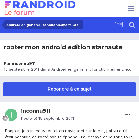
Android en général : fonctionnement, etc.
rooter mon android edition starnaute
Par
inconnu911
15 septembre 2011
dans
Android en général : fonctionnement, etc.
Répondre à ce sujet
inconnu911
Posté(e)
15 septembre 2011
Bonjour, je suis nouveau et en naviguant sur le net, j'ai vu qu'il
était possible de rooté son téléphone. J'ai essayé de le faire tous