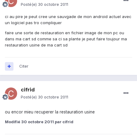
Posté(e)
30 octobre 2011
ci au pire je peut cree une sauvgade de mon android actuel avec
un logiciel pas tro compliquer
faire une sorte de restauration en fichier image de mon pc ou
dans ma cart sd comme sa ci sa plante je peut faire toujour ma
restauration usine de ma cart sd
Citer
cifrid
Posté(e)
30 octobre 2011
ou encor mieu recuperer la restauration usine
Modifié
30 octobre 2011
par cifrid