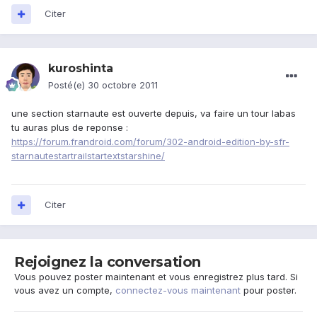
Citer
kuroshinta
Posté(e)
30 octobre 2011
une section starnaute est ouverte depuis, va faire un tour labas
tu auras plus de reponse :
https://forum.frandroid.com/forum/302-android-edition-by-sfr-
starnautestartrailstartextstarshine/
Citer
Rejoignez la conversation
Vous pouvez poster maintenant et vous enregistrez plus tard. Si
vous avez un compte,
connectez-vous maintenant
pour poster.