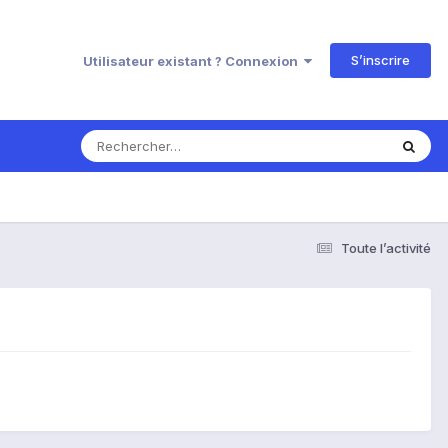
S’inscrire
Utilisateur existant ? Connexion
Toute l’activité