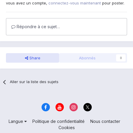
vous avez un compte,
connectez-vous maintenant
pour poster.
Répondre à ce sujet…
Share
Abonnés
0
Aller sur la liste des sujets
Langue
Politique de confidentialité
Nous contacter
Cookies