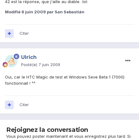
42 est la réponse, que j'aille au diable. :lol:
Modifié
6 juin 2009
par San Sebastián
Citer
Ulrich
Posté(e)
7 juin 2009
Oui, car le HTC Magic de test et Windows Seve Beta 1 (7000)
fonctionnait ! ^^
Citer
Rejoignez la conversation
Vous pouvez poster maintenant et vous enregistrez plus tard. Si