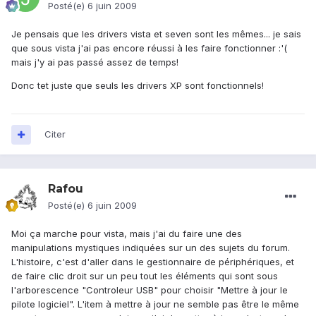
Posté(e)
6 juin 2009
Je pensais que les drivers vista et seven sont les mêmes... je sais
que sous vista j'ai pas encore réussi à les faire fonctionner :'(
mais j'y ai pas passé assez de temps!
Donc tet juste que seuls les drivers XP sont fonctionnels!
Citer
Rafou
Posté(e)
6 juin 2009
Moi ça marche pour vista, mais j'ai du faire une des
manipulations mystiques indiquées sur un des sujets du forum.
L'histoire, c'est d'aller dans le gestionnaire de périphériques, et
de faire clic droit sur un peu tout les éléments qui sont sous
l'arborescence "Controleur USB" pour choisir "Mettre à jour le
pilote logiciel". L'item à mettre à jour ne semble pas être le même