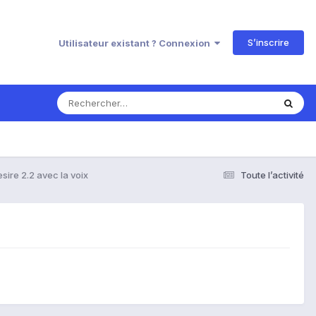
S’inscrire
Utilisateur existant ? Connexion
esire 2.2 avec la voix
Toute l’activité