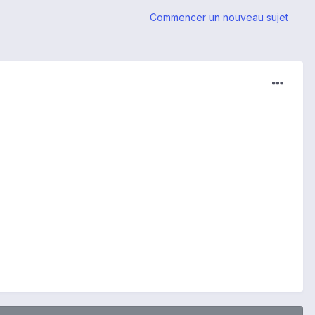
Commencer un nouveau sujet