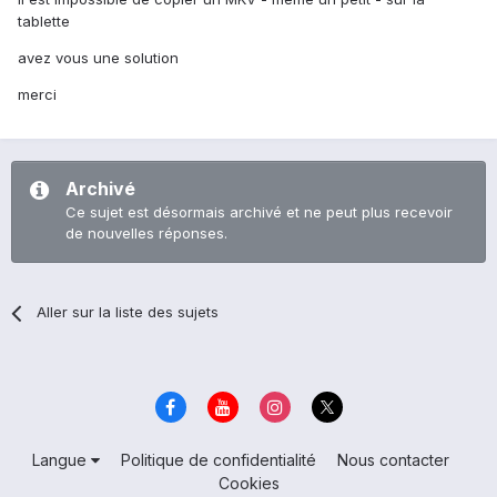
tablette
avez vous une solution
merci
Archivé
Ce sujet est désormais archivé et ne peut plus recevoir
de nouvelles réponses.
Aller sur la liste des sujets
Langue
Politique de confidentialité
Nous contacter
Cookies