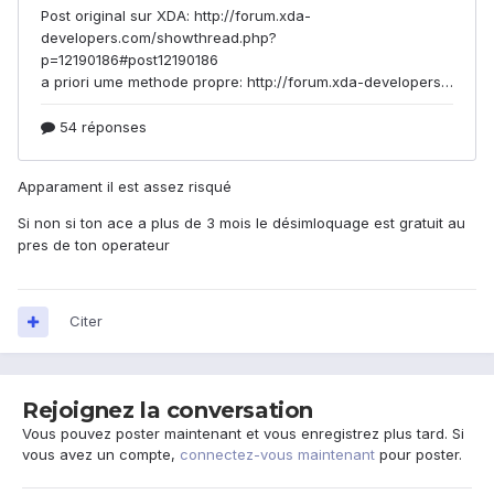
Apparament il est assez risqué
Si non si ton ace a plus de 3 mois le désimloquage est gratuit au
pres de ton operateur
Citer
Rejoignez la conversation
Vous pouvez poster maintenant et vous enregistrez plus tard. Si
vous avez un compte,
connectez-vous maintenant
pour poster.