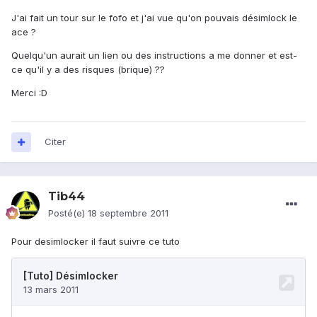
J'ai fait un tour sur le fofo et j'ai vue qu'on pouvais désimlock le
ace ?
Quelqu'un aurait un lien ou des instructions a me donner et est-
ce qu'il y a des risques (brique) ??
Merci :D
Citer
Tib44
Posté(e)
18 septembre 2011
Pour desimlocker il faut suivre ce tuto