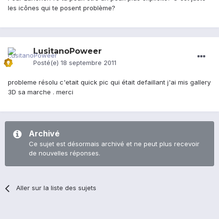
les icônes qui te posent problème?
LusitanoPoweer
Posté(e)
18 septembre 2011
probleme résolu c'etait quick pic qui était defaillant j'ai mis gallery
3D sa marche . merci
Archivé
Ce sujet est désormais archivé et ne peut plus recevoir
de nouvelles réponses.
Aller sur la liste des sujets