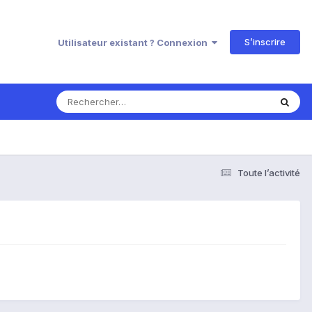
S’inscrire
Utilisateur existant ? Connexion
Toute l’activité