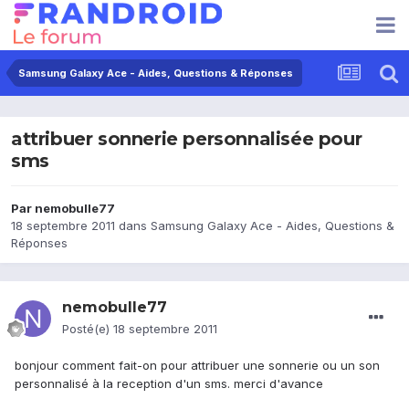
Samsung Galaxy Ace - Aides, Questions & Réponses
attribuer sonnerie personnalisée pour
sms
Par
nemobulle77
18 septembre 2011
dans
Samsung Galaxy Ace - Aides, Questions &
Réponses
nemobulle77
Posté(e)
18 septembre 2011
bonjour comment fait-on pour attribuer une sonnerie ou un son
personnalisé à la reception d'un sms. merci d'avance