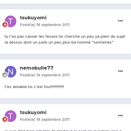
tsukuyomi
Posté(e)
18 septembre 2011
tu t'es pas casser les fesses toi cherche un peu ya plein de sujet
la dessus dont un juste un peu plus ba nommé "sonneries"
nemobulle77
Posté(e)
19 septembre 2011
t'es aimable toi c'est fou!!!!!!!!!!!!!!!!
tsukuyomi
Posté(e)
19 septembre 2011