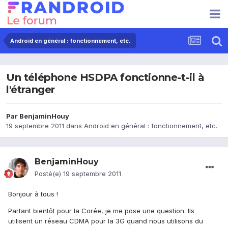
Android en général : fonctionnement, etc.
Un téléphone HSDPA fonctionne-t-il à
l'étranger
Par
BenjaminHouy
19 septembre 2011
dans
Android en général : fonctionnement, etc.
BenjaminHouy
Posté(e)
19 septembre 2011
Bonjour à tous !
Partant bientôt pour la Corée, je me pose une question. Ils
utilisent un réseau CDMA pour la 3G quand nous utilisons du