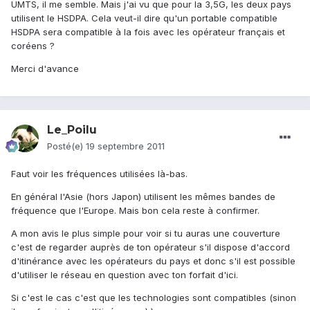
UMTS, il me semble. Mais j'ai vu que pour la 3,5G, les deux pays
utilisent le HSDPA. Cela veut-il dire qu'un portable compatible
HSDPA sera compatible à la fois avec les opérateur français et
coréens ?
Merci d'avance
Le_Poilu
Posté(e)
19 septembre 2011
Faut voir les fréquences utilisées là-bas.
En général l'Asie (hors Japon) utilisent les mêmes bandes de
fréquence que l'Europe. Mais bon cela reste à confirmer.
A mon avis le plus simple pour voir si tu auras une couverture
c'est de regarder auprès de ton opérateur s'il dispose d'accord
d'itinérance avec les opérateurs du pays et donc s'il est possible
d'utiliser le réseau en question avec ton forfait d'ici.
Si c'est le cas c'est que les technologies sont compatibles (sinon