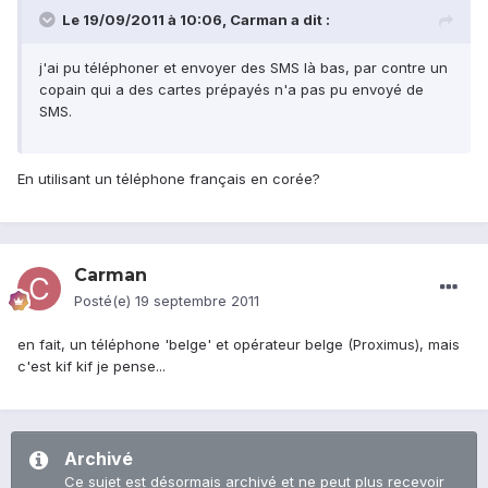
Le 19/09/2011 à 10:06, Carman a dit :
j'ai pu téléphoner et envoyer des SMS là bas, par contre un
copain qui a des cartes prépayés n'a pas pu envoyé de
SMS.
En utilisant un téléphone français en corée?
Carman
Posté(e)
19 septembre 2011
en fait, un téléphone 'belge' et opérateur belge (Proximus), mais
c'est kif kif je pense...
Archivé
Ce sujet est désormais archivé et ne peut plus recevoir