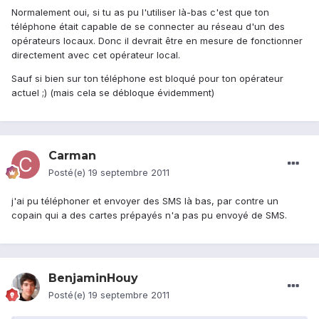
Normalement oui, si tu as pu l'utiliser là-bas c'est que ton
téléphone était capable de se connecter au réseau d'un des
opérateurs locaux. Donc il devrait être en mesure de fonctionner
directement avec cet opérateur local.
Sauf si bien sur ton téléphone est bloqué pour ton opérateur
actuel ;) (mais cela se débloque évidemment)
Carman
Posté(e)
19 septembre 2011
j'ai pu téléphoner et envoyer des SMS là bas, par contre un
copain qui a des cartes prépayés n'a pas pu envoyé de SMS.
BenjaminHouy
Posté(e)
19 septembre 2011