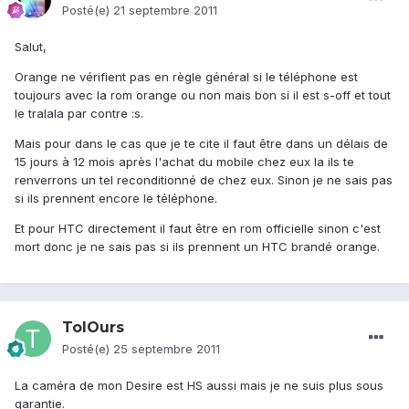
Posté(e)
21 septembre 2011
Salut,
Orange ne vérifient pas en règle général si le téléphone est
toujours avec la rom orange ou non mais bon si il est s-off et tout
le tralala par contre :s.
Mais pour dans le cas que je te cite il faut être dans un délais de
15 jours à 12 mois après l'achat du mobile chez eux la ils te
renverrons un tel reconditionné de chez eux. Sinon je ne sais pas
si ils prennent encore le téléphone.
Et pour HTC directement il faut être en rom officielle sinon c'est
mort donc je ne sais pas si ils prennent un HTC brandé orange.
TolOurs
Posté(e)
25 septembre 2011
La caméra de mon Desire est HS aussi mais je ne suis plus sous
garantie.