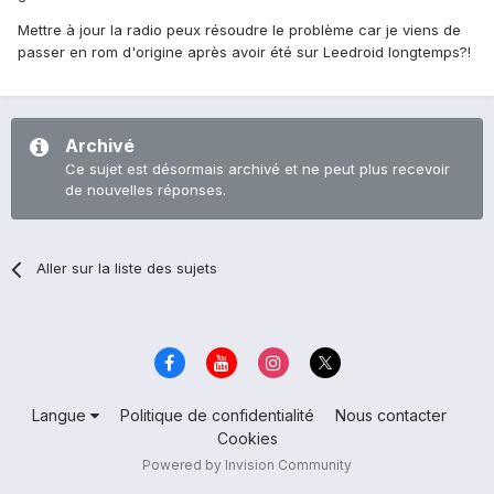
Mettre à jour la radio peux résoudre le problème car je viens de
passer en rom d'origine après avoir été sur Leedroid longtemps?!
Archivé
Ce sujet est désormais archivé et ne peut plus recevoir
de nouvelles réponses.
Aller sur la liste des sujets
Langue
Politique de confidentialité
Nous contacter
Cookies
Powered by Invision Community