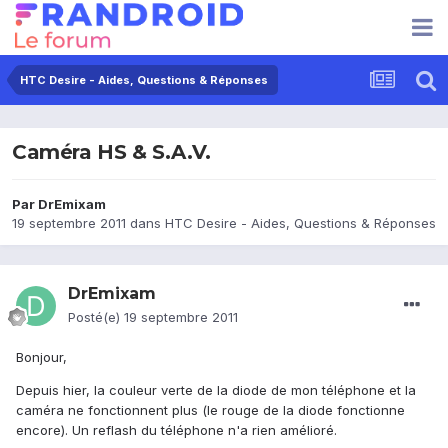
HTC Desire - Aides, Questions & Réponses
Caméra HS & S.A.V.
Par
DrEmixam
19 septembre 2011
dans
HTC Desire - Aides, Questions & Réponses
DrEmixam
Posté(e)
19 septembre 2011
Bonjour,
Depuis hier, la couleur verte de la diode de mon téléphone et la
caméra ne fonctionnent plus (le rouge de la diode fonctionne
encore). Un reflash du téléphone n'a rien amélioré.