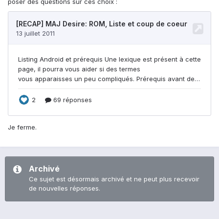
poser des questions sur ces choix :
Je ferme.
Archivé
Ce sujet est désormais archivé et ne peut plus recevoir
de nouvelles réponses.