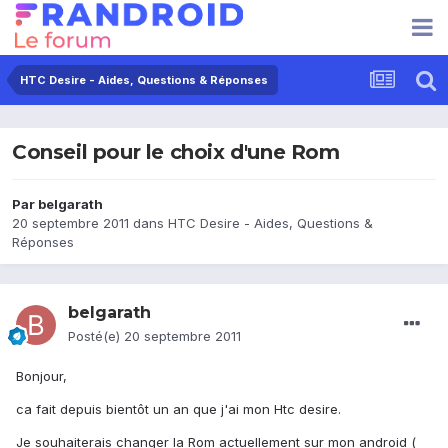
HTC Desire - Aides, Questions & Réponses
Conseil pour le choix d'une Rom
Par
belgarath
20 septembre 2011
dans
HTC Desire - Aides, Questions &
Réponses
belgarath
Posté(e)
20 septembre 2011
Bonjour,
ca fait depuis bientôt un an que j'ai mon Htc desire.
Je souhaiterais changer la Rom actuellement sur mon android (