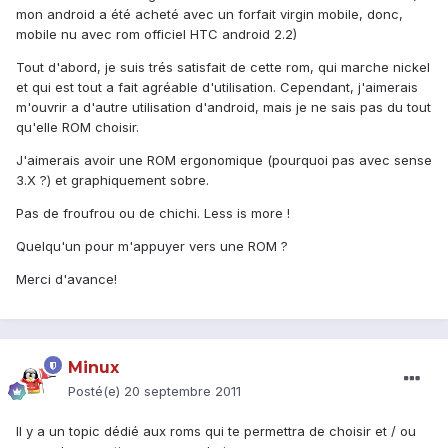
mon android a été acheté avec un forfait virgin mobile, donc,
mobile nu avec rom officiel HTC android 2.2)
Tout d'abord, je suis trés satisfait de cette rom, qui marche nickel
et qui est tout a fait agréable d'utilisation. Cependant, j'aimerais
m'ouvrir a d'autre utilisation d'android, mais je ne sais pas du tout
qu'elle ROM choisir.
J'aimerais avoir une ROM ergonomique (pourquoi pas avec sense
3.X ?) et graphiquement sobre.
Pas de froufrou ou de chichi. Less is more !
Quelqu'un pour m'appuyer vers une ROM ?
Merci d'avance!
Minux
Posté(e)
20 septembre 2011
Il y a un topic dédié aux roms qui te permettra de choisir et / ou