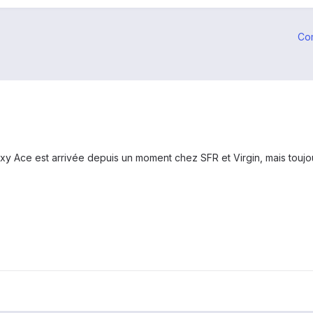
Co
xy Ace est arrivée depuis un moment chez SFR et Virgin, mais toujou