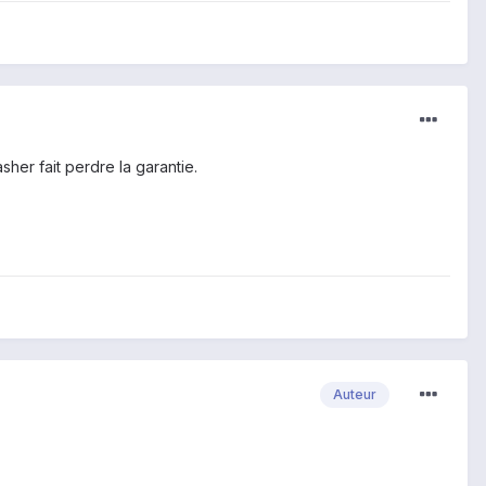
her fait perdre la garantie.
Auteur