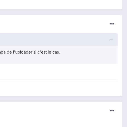
mpa de l'uploader si c'est le cas.