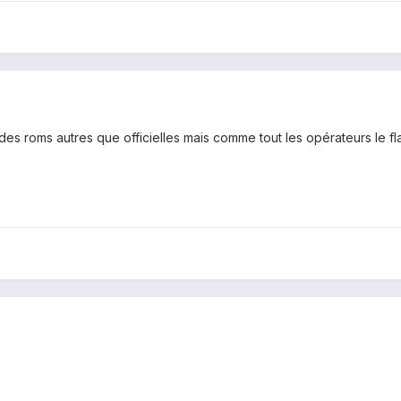
es roms autres que officielles mais comme tout les opérateurs le flas