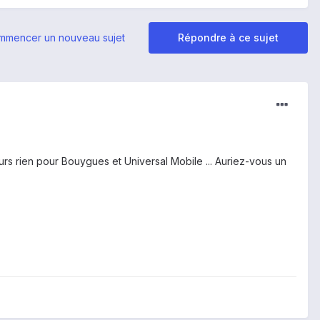
mmencer un nouveau sujet
Répondre à ce sujet
rs rien pour Bouygues et Universal Mobile ... Auriez-vous un