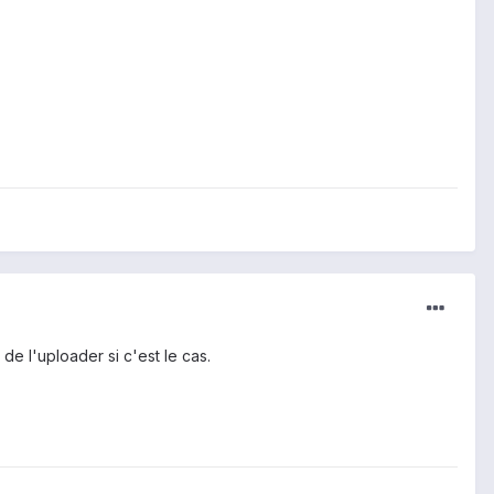
 de l'uploader si c'est le cas.