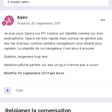
2 weeks later...
Azev
Posté(e)
30 septembre 2011
Je suis sous Opera sur PC comme sur tablette comme sur mon
androphone. Opera est très rapide mais surtout ne génère pas
des tas d'erreur comme certains navigateurs (soit disant) plus
rapides. La stabilité de ce navigateur n'est plus à prouver.
Dolphin, largement trop lent
Maxthon pêche parfois sur des url qu'il n'arrive pas à ouvrir.
Modifié
30 septembre 2011
par Azev
Citer
Rejoignez la conversation