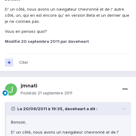
D' un côté, nous avons un navigateur chevronné et de l' autre
côté, un, qui en est encore qu' en version Beta et un dernier que
je ne connais pas.
Vous en pensez quoi?
Modifié
20 septembre 2011
par daveheart
Citer
jmnati
Posté(e)
21 septembre 2011
Le 20/09/2011 à 19:35, daveheart a dit :
Bonsoir,
D' un côté, nous avons un navigateur chevronné et de l'