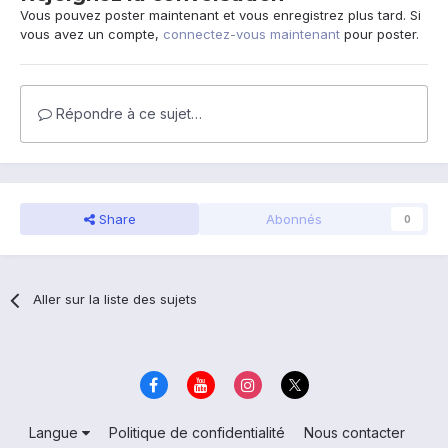
Vous pouvez poster maintenant et vous enregistrez plus tard. Si
vous avez un compte,
connectez-vous maintenant
pour poster.
Répondre à ce sujet…
Share
Abonnés
0
Aller sur la liste des sujets
Langue
Politique de confidentialité
Nous contacter