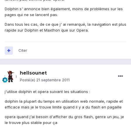
Dolphin s' annonce bien également, moins de problèmes sur les
pages qui ne se lancent pas.
Dans tous les cas, de ce que j' ai remarqué, la navigation est plus
rapide sur Dolphin et Maxthon que sur Opera.
Citer
hellsounet
Posté(e)
21 septembre 2011
j'utilise dolphin et opera suivant les situations :
dolphin la plupart du temps en utilisation web normale, rapide et
efficace mais je le trouve limite quand il y a du flash en pagaille
opera quand j'ai besoin d'afficher du gros flash, genre un jeu, je
le trouve plus stable pour ça