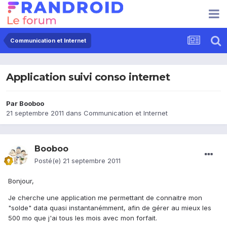
Communication et Internet
Application suivi conso internet
Par
Booboo
21 septembre 2011
dans
Communication et Internet
Booboo
Posté(e)
21 septembre 2011
Bonjour,
Je cherche une application me permettant de connaitre mon
"solde" data quasi instantanémment, afin de gérer au mieux les
500 mo que j'ai tous les mois avec mon forfait.