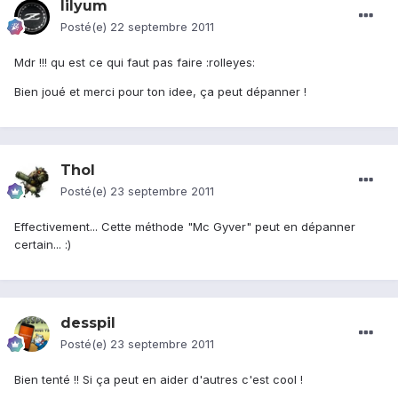
lilyum
Posté(e)
22 septembre 2011
Mdr !!! qu est ce qui faut pas faire :rolleyes:
Bien joué et merci pour ton idee, ça peut dépanner !
Thol
Posté(e)
23 septembre 2011
Effectivement... Cette méthode "Mc Gyver" peut en dépanner
certain... :)
desspil
Posté(e)
23 septembre 2011
Bien tenté !! Si ça peut en aider d'autres c'est cool !