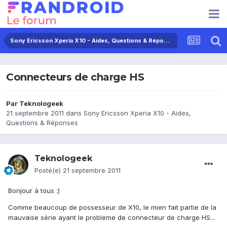
Sony Ericsson Xperia X10 - Aides, Questions & Réponses
Connecteurs de charge HS
Par
Teknologeek
21 septembre 2011
dans
Sony Ericsson Xperia X10 - Aides,
Questions & Réponses
Teknologeek
Posté(e)
21 septembre 2011
Bonjour à tous :)
Comme beaucoup de possesseur de X10, le mien fait partie de la
mauvaise série ayant le probleme de connecteur de charge HS...