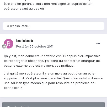
être pris en garantie, mais bon renseigne toi auprès de ton
opérateur avant au cas où !
3 weeks later...
bolobob
Posté(e)
25 octobre 2011
Ça y est, mon connecteur batterie est HS depuis hier. Impossible
de recharger le téléphone, j'ai donc du acheter un chargeur de
batterie externe et c'est vraiment pas pratique.
J'ai quitté mon opérateur il y a un mois au bout d'un an et je
suppose qu'il n'est plus sous garantie. Quelqu'un sait-il si il existe
une solution type mécanique pour résoudre ce problème de
connexion ?