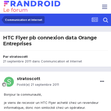
Communication et Internet
HTC Flyer pb connexion data Orange
Entreprises
Par
stratoscott
21 septembre 2011
dans
Communication et Internet
stratoscott
Posté(e)
21 septembre 2011
Bonjour la communauté,
je viens de recevoir un HTC Flyer acheté chez un revendeur
informatique, donc non simlocké chez un opérateur.