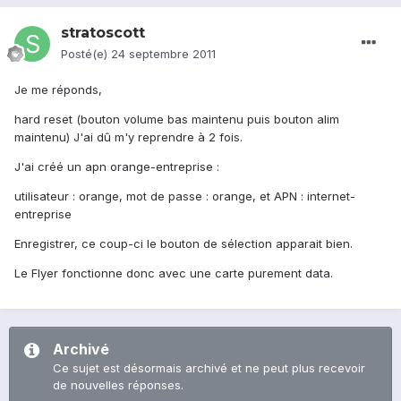
stratoscott
Posté(e)
24 septembre 2011
Je me réponds,
hard reset (bouton volume bas maintenu puis bouton alim
maintenu) J'ai dû m'y reprendre à 2 fois.
J'ai créé un apn orange-entreprise :
utilisateur : orange, mot de passe : orange, et APN : internet-
entreprise
Enregistrer, ce coup-ci le bouton de sélection apparait bien.
Le Flyer fonctionne donc avec une carte purement data.
Archivé
Ce sujet est désormais archivé et ne peut plus recevoir
de nouvelles réponses.