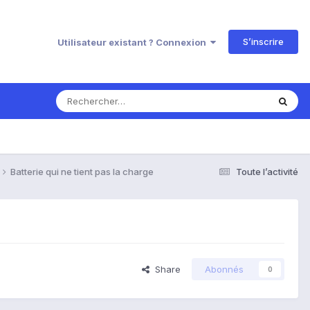
S’inscrire
Utilisateur existant ? Connexion
Batterie qui ne tient pas la charge
Toute l’activité
Share
Abonnés
0