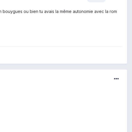
rom bouygues ou bien tu avais la même autonomie avec la rom