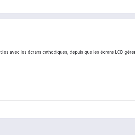
tiles avec les écrans cathodiques, depuis que les écrans LCD gèrent