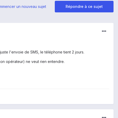
mmencer un nouveau sujet
Répondre à ce sujet
, juste l'envoie de SMS, le téléphone tient 2 jours.
n opérateur) ne veut rien entendre.