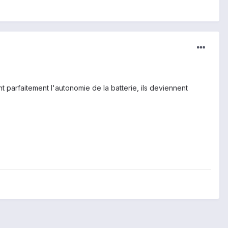
 parfaitement l'autonomie de la batterie, ils deviennent