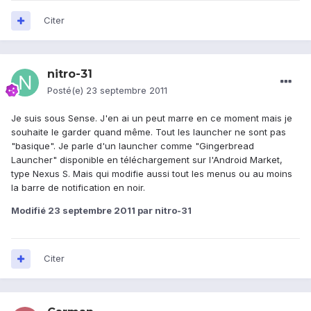
Citer
nitro-31
Posté(e)
23 septembre 2011
Je suis sous Sense. J'en ai un peut marre en ce moment mais je
souhaite le garder quand même. Tout les launcher ne sont pas
"basique". Je parle d'un launcher comme "Gingerbread
Launcher" disponible en téléchargement sur l'Android Market,
type Nexus S. Mais qui modifie aussi tout les menus ou au moins
la barre de notification en noir.
Modifié
23 septembre 2011
par nitro-31
Citer