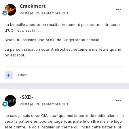
Crackmort
Posté(e)
25 septembre 2011
La bidouille apporte un résultat nettement plus naturel. Un coup
d'UOT et c'est finit...
Sinon, tu installes une AOSP de Gingerbread et voilà.
La personnalisation sous Android est nettement meilleure quand
on est root.
Citer
-SXD-
Posté(e)
26 septembre 2011
Je sais je suis chez CM, sauf que moi la barre de notification si je
veux la batterie en pourcentage (pas juste le chiffre mais le logo
et le chiffre) je dois installer un thème qui inclut cette batterie. Si