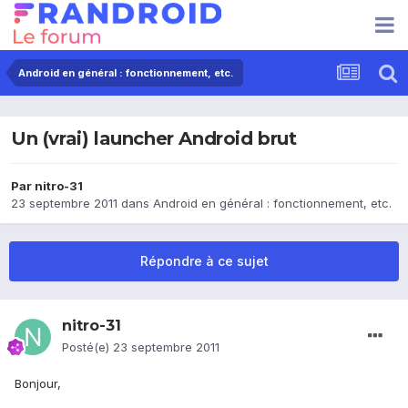
Android en général : fonctionnement, etc.
Un (vrai) launcher Android brut
Par
nitro-31
23 septembre 2011
dans
Android en général : fonctionnement, etc.
Répondre à ce sujet
nitro-31
Posté(e)
23 septembre 2011
Bonjour,