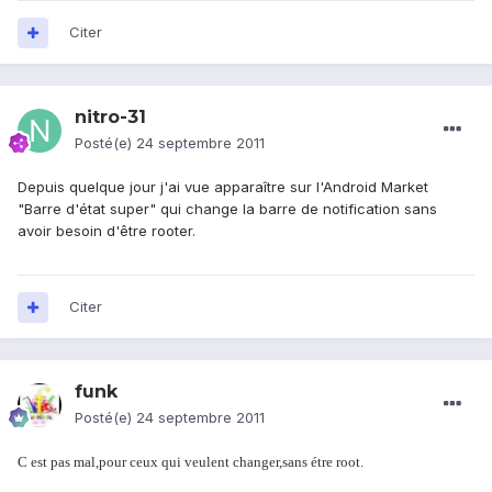
Citer
nitro-31
Posté(e)
24 septembre 2011
Depuis quelque jour j'ai vue apparaître sur l'Android Market
"Barre d'état super" qui change la barre de notification sans
avoir besoin d'être rooter.
Citer
funk
Posté(e)
24 septembre 2011
C est pas mal,pour ceux qui veulent changer,sans étre root.