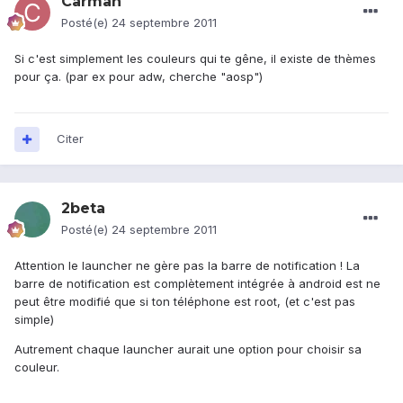
Carman
Posté(e)
24 septembre 2011
Si c'est simplement les couleurs qui te gêne, il existe de thèmes
pour ça. (par ex pour adw, cherche "aosp")
Citer
2beta
Posté(e)
24 septembre 2011
Attention le launcher ne gère pas la barre de notification ! La
barre de notification est complètement intégrée à android est ne
peut être modifié que si ton téléphone est root, (et c'est pas
simple)
Autrement chaque launcher aurait une option pour choisir sa
couleur.