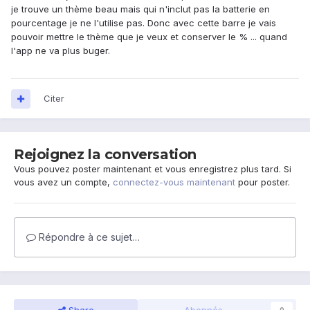
je trouve un thème beau mais qui n'inclut pas la batterie en
pourcentage je ne l'utilise pas. Donc avec cette barre je vais
pouvoir mettre le thème que je veux et conserver le % ... quand
l'app ne va plus buger.
Citer
Rejoignez la conversation
Vous pouvez poster maintenant et vous enregistrez plus tard. Si
vous avez un compte,
connectez-vous maintenant
pour poster.
Répondre à ce sujet…