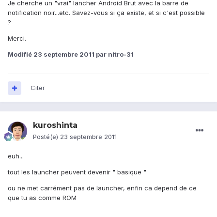
Je cherche un "vrai" lancher Android Brut avec la barre de
notification noir...etc. Savez-vous si ça existe, et si c'est possible
?
Merci.
Modifié
23 septembre 2011
par nitro-31
Citer
kuroshinta
Posté(e)
23 septembre 2011
euh...
tout les launcher peuvent devenir " basique "
ou ne met carrément pas de launcher, enfin ca depend de ce
que tu as comme ROM