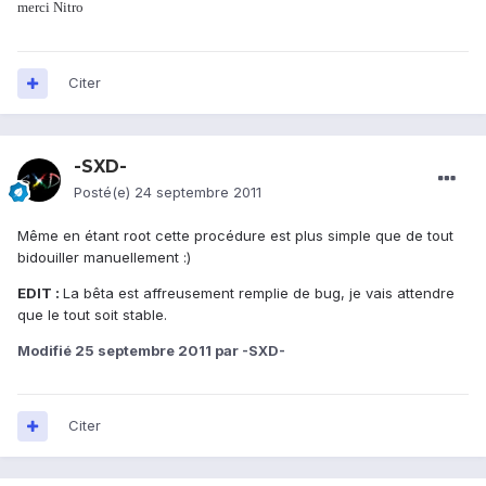
merci Nitro
Citer
-SXD-
Posté(e)
24 septembre 2011
Même en étant root cette procédure est plus simple que de tout
bidouiller manuellement :)
EDIT :
La bêta est affreusement remplie de bug, je vais attendre
que le tout soit stable.
Modifié
25 septembre 2011
par -SXD-
Citer