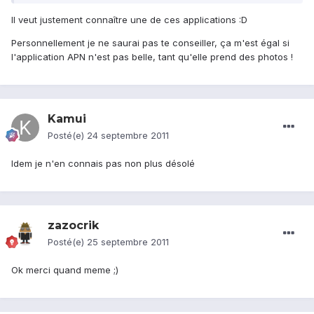
Il veut justement connaître une de ces applications :D
Personnellement je ne saurai pas te conseiller, ça m'est égal si
l'application APN n'est pas belle, tant qu'elle prend des photos !
Kamui
Posté(e)
24 septembre 2011
Idem je n'en connais pas non plus désolé
zazocrik
Posté(e)
25 septembre 2011
Ok merci quand meme ;)