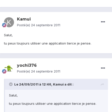
Kamui
Posté(e)
24 septembre 2011
Salut,
tu peux toujours utiliser une application tierce je pense.
yochi376
Posté(e)
24 septembre 2011
Le 24/09/2011 à 12:46, Kamui a dit :
Salut,
tu peux toujours utiliser une application tierce je pense.