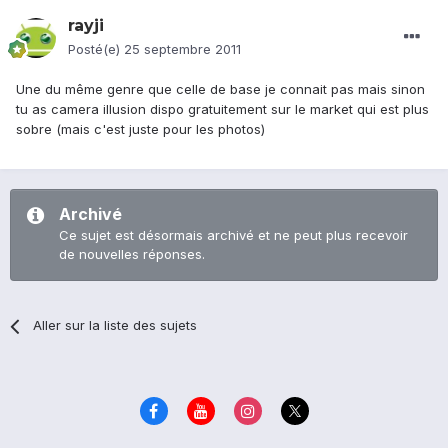
rayji
Posté(e)
25 septembre 2011
Une du même genre que celle de base je connait pas mais sinon
tu as camera illusion dispo gratuitement sur le market qui est plus
sobre (mais c'est juste pour les photos)
Archivé
Ce sujet est désormais archivé et ne peut plus recevoir
de nouvelles réponses.
Aller sur la liste des sujets