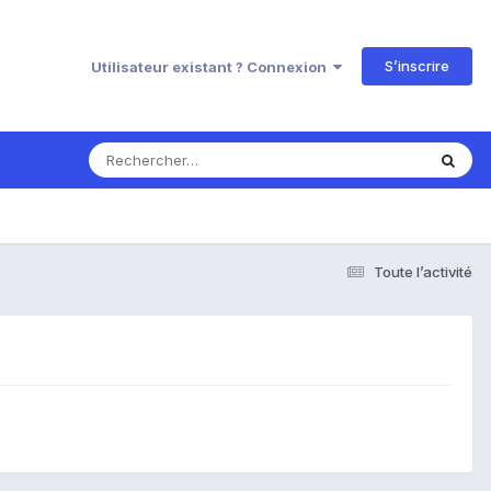
S’inscrire
Utilisateur existant ? Connexion
Toute l’activité