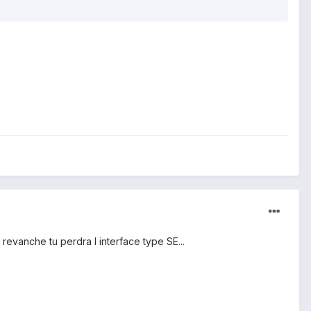
 revanche tu perdra l interface type SE...