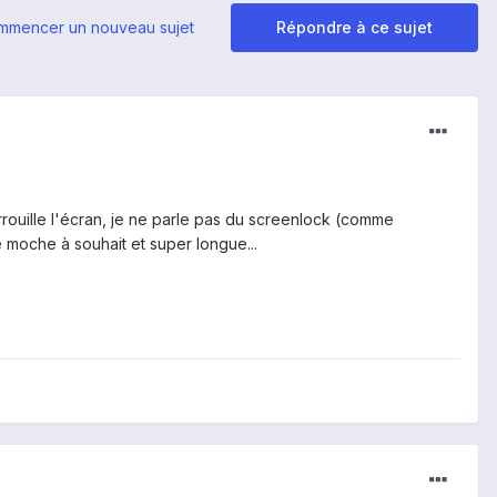
mmencer un nouveau sujet
Répondre à ce sujet
rrouille l'écran, je ne parle pas du screenlock (comme
 moche à souhait et super longue...