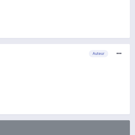
Auteur