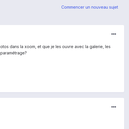
Commencer un nouveau sujet
otos dans la xoom, et que je les ouvre avec la galerie, les
de paramétrage?