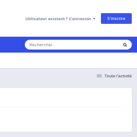
S’inscrire
Utilisateur existant ? Connexion
Toute l’activité