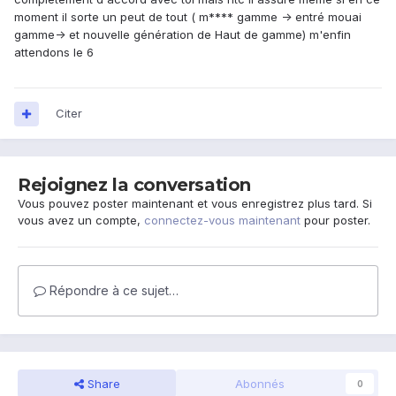
moment il sorte un peut de tout ( m**** gamme -> entré mouai
gamme-> et nouvelle génération de Haut de gamme) m'enfin
attendons le 6
Citer
Rejoignez la conversation
Vous pouvez poster maintenant et vous enregistrez plus tard. Si
vous avez un compte,
connectez-vous maintenant
pour poster.
Répondre à ce sujet…
Share
Abonnés
0