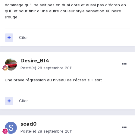
dommage qu'il ne soit pas en dual core et aussi pas d'écran en
qHD et pour finir d'une autre couleur style sensation XE noire
/rouge
Citer
Desire_B14
Posté(e)
28 septembre 2011
Une brave régression au niveau de l'écran si il sort
Citer
soad0
Posté(e)
28 septembre 2011