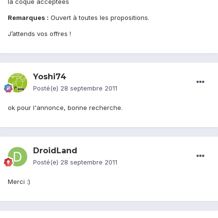
la coque acceptées
Remarques :
Ouvert à toutes les propositions.
J’attends vos offres !
Yoshi74
Posté(e)
28 septembre 2011
ok pour l'annonce, bonne recherche.
DroidLand
Posté(e)
28 septembre 2011
Merci :)