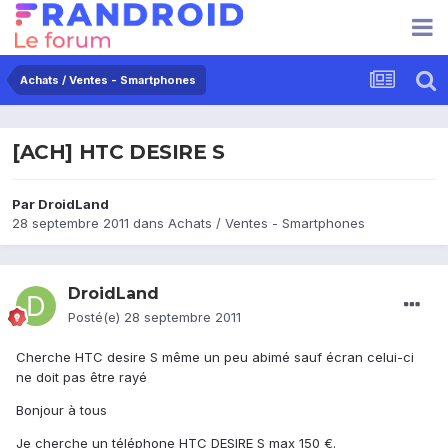
Achats / Ventes - Smartphones
[ACH] HTC DESIRE S
Par
DroidLand
28 septembre 2011
dans
Achats / Ventes - Smartphones
DroidLand
Posté(e)
28 septembre 2011
Cherche HTC desire S même un peu abimé sauf écran celui-ci
ne doit pas être rayé
Bonjour à tous
Je cherche un téléphone HTC DESIRE S max 150 €.