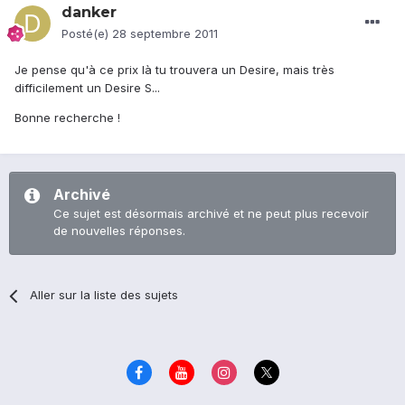
danker
Posté(e)
28 septembre 2011
Je pense qu'à ce prix là tu trouvera un Desire, mais très
difficilement un Desire S...
Bonne recherche !
Archivé
Ce sujet est désormais archivé et ne peut plus recevoir
de nouvelles réponses.
Aller sur la liste des sujets