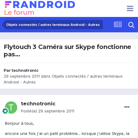
Objets connectés / autres terminaux Android - Autres
Flytouch 3 Caméra sur Skype fonctionne
pas...
Par
technotronic
29 septembre 2011
dans
Objets connectés / autres terminaux
Android - Autres
technotronic
Posté(e)
29 septembre 2011
Bonjour à tous,
encore une fois j'ai un petit problème... lorsque j'utilise Skype, la