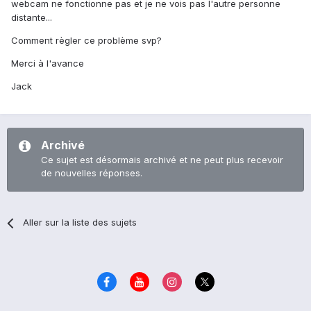
webcam ne fonctionne pas et je ne vois pas l'autre personne
distante...
Comment règler ce problème svp?
Merci à l'avance
Jack
Archivé
Ce sujet est désormais archivé et ne peut plus recevoir
de nouvelles réponses.
Aller sur la liste des sujets