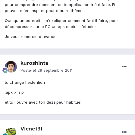
pour comprendre comment cette application à été faite. Et
pouvoir m'en inspirer pour d'autre thèmes.
Quelqu'un pourrait il m'expliquer comment faut il faire, pour
décompresser sur le PC un apk et ainsi l'étudier
Je vous remercie d'avance
kuroshinta
Posté(e)
29 septembre 2011
tu change l'extention
.apk > .zip
et tu l'ouvre avec ton dezzipeur habituel
Vicnet31