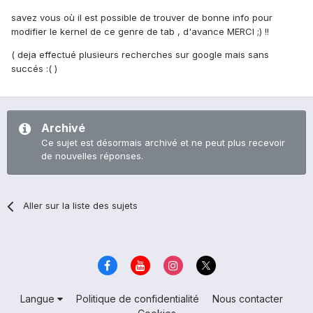
savez vous où il est possible de trouver de bonne info pour
modifier le kernel de ce genre de tab , d'avance MERCI ;) !!
( deja effectué plusieurs recherches sur google mais sans
succés :( )
Archivé
Ce sujet est désormais archivé et ne peut plus recevoir
de nouvelles réponses.
Aller sur la liste des sujets
Langue
Politique de confidentialité
Nous contacter