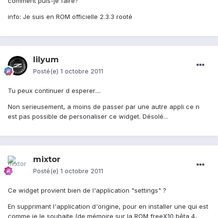
comment puis-je faire?
info: Je suis en ROM officielle 2.3.3 rooté
lilyum
Posté(e)
1 octobre 2011
Tu peux continuer d esperer....
Non serieusement, a moins de passer par une autre appli ce n
est pas possible de personaliser ce widget. Désolé...
mixtor
Posté(e)
1 octobre 2011
Ce widget provient bien de l'application "settings" ?
En supprimant l'application d'origine, pour en installer une qui est
comme je le souhaite (de mémoire sur la ROM freeX10 bêta 4,