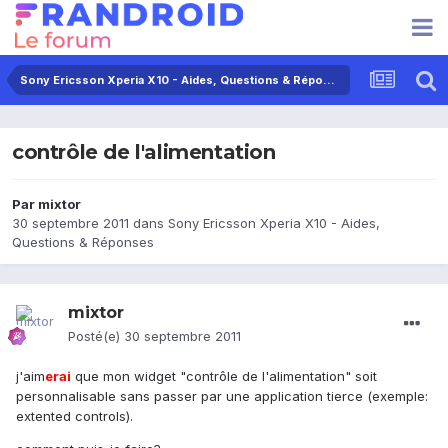
Sony Ericsson Xperia X10 - Aides, Questions & Réponses
contrôle de l'alimentation
Par
mixtor
30 septembre 2011
dans
Sony Ericsson Xperia X10 - Aides,
Questions & Réponses
mixtor
Posté(e)
30 septembre 2011
j'aim
erai
que mon widget "contrôle de l'alimentation" soit
personnalisable sans passer par une application tierce (exemple:
extented controls).