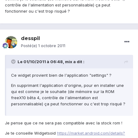
contrôle de l'alimentation est personnalisable) ça peut
fonctionner ou c'est trop risqué ?
desspil
Posté(e)
1 octobre 2011
Le 01/10/2011 à 06:48, mix a dit :
Ce widget provient bien de l'application "settings" ?
En supprimant l'application d'origine, pour en installer une
qui est comme je le souhaite (de mémoire sur la ROM
freeX10 bêta 4, contrôle de l'alimentation est
personnalisable) ça peut fonctionner ou c'est trop risqué ?
Je pense que ce ne sera pas compatible avec la stock rom !
Je te conseille Widgetsoid
https://market.android.com/details?