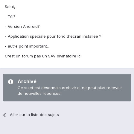
Salut,
- Tél?
- Version Android?
- Application spéciale pour fond d'écran installée ?
- autre point important...
C'est un forum pas un SAV divinatoire ici
Archivé
Ce sujet est désormais archivé et ne peut plus recevoir
de nouvelles réponses.
Aller sur la liste des sujets