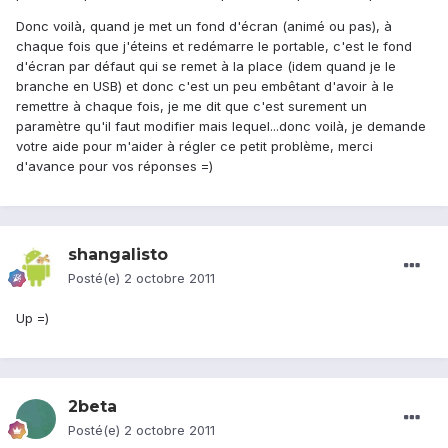
Donc voilà, quand je met un fond d'écran (animé ou pas), à
chaque fois que j'éteins et redémarre le portable, c'est le fond
d'écran par défaut qui se remet à la place (idem quand je le
branche en USB) et donc c'est un peu embêtant d'avoir à le
remettre à chaque fois, je me dit que c'est surement un
paramètre qu'il faut modifier mais lequel...donc voilà, je demande
votre aide pour m'aider à régler ce petit problème, merci
d'avance pour vos réponses =)
shangalisto
Posté(e)
2 octobre 2011
Up =)
2beta
Posté(e)
2 octobre 2011