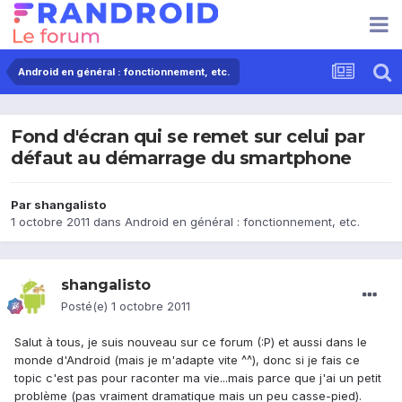
Android en général : fonctionnement, etc.
Fond d'écran qui se remet sur celui par
défaut au démarrage du smartphone
Par
shangalisto
1 octobre 2011
dans
Android en général : fonctionnement, etc.
shangalisto
Posté(e)
1 octobre 2011
Salut à tous, je suis nouveau sur ce forum (:P) et aussi dans le
monde d'Android (mais je m'adapte vite ^^), donc si je fais ce
topic c'est pas pour raconter ma vie...mais parce que j'ai un petit
problème (pas vraiment dramatique mais un peu casse-pied).