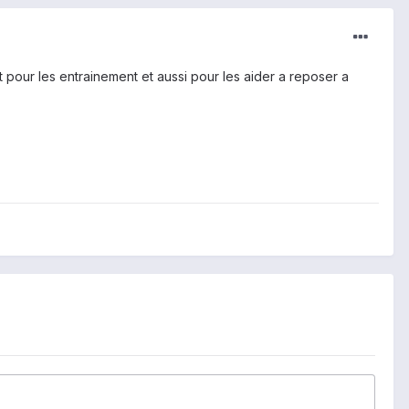
it pour les entrainement et aussi pour les aider a reposer a