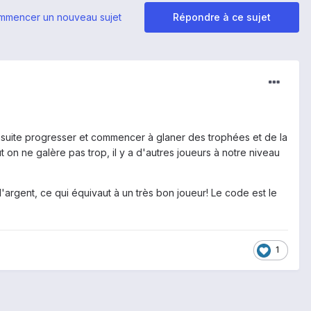
mmencer un nouveau sujet
Répondre à ce sujet
 ensuite progresser et commencer à glaner des trophées et de la
 on ne galère pas trop, il y a d'autres joueurs à notre niveau
gent, ce qui équivaut à un très bon joueur! Le code est le
1