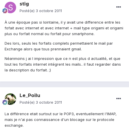
stig
Posté(e)
3 octobre 2011
À une époque pas si lointaine, il y avait une difference entre les
fofait avec internet et avec internet + mail type origami et origami
plus ou forfait normal ou forfait pour smartphone.
Des lors, seuls les forfaits complets permettaient le mail par
Exchange alors que tous prennaient gmail.
Néanmoins j ai l impression que ce n est plus d actualité, et que
tout les forfaits internet intégrent les mails.. il faut regarder dans
la description du forfait. ;)
Le_Poilu
Posté(e)
3 octobre 2011
La différence etait surtout sur le POP3, eventuellement l'IMAP,
mais je n'ai pas connaissance d'un blocage sur le protocole
exchange.