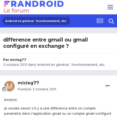
Android en général : fonctionnement, etc.
difference entre gmail ou gmail
configuré en exchange ?
Par
micleg77
3 octobre 2011
dans
Android en général : fonctionnement, etc.
micleg77
Posté(e)
3 octobre 2011
bonjour,
je voulais savoir s'il y a une difference entre un compte
parametre dans l'application gmail ou un compte gmail configuré