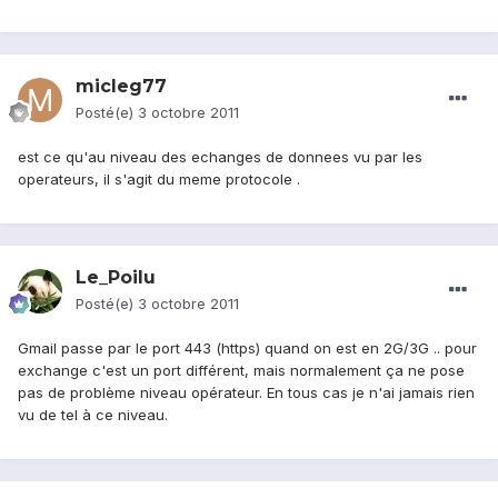
micleg77
Posté(e)
3 octobre 2011
est ce qu'au niveau des echanges de donnees vu par les
operateurs, il s'agit du meme protocole .
Le_Poilu
Posté(e)
3 octobre 2011
Gmail passe par le port 443 (https) quand on est en 2G/3G .. pour
exchange c'est un port différent, mais normalement ça ne pose
pas de problème niveau opérateur. En tous cas je n'ai jamais rien
vu de tel à ce niveau.