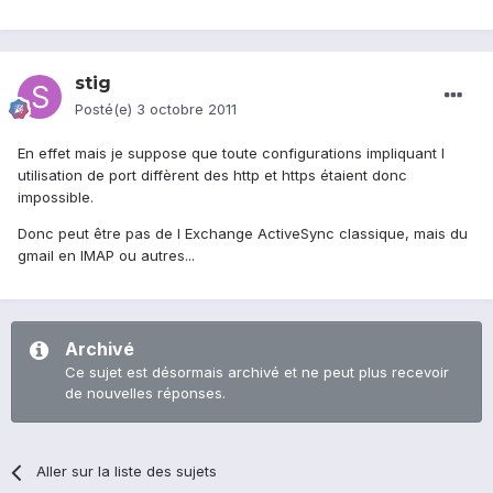
stig
Posté(e)
3 octobre 2011
En effet mais je suppose que toute configurations impliquant l
utilisation de port diffèrent des http et https étaient donc
impossible.
Donc peut être pas de l Exchange ActiveSync classique, mais du
gmail en IMAP ou autres...
Archivé
Ce sujet est désormais archivé et ne peut plus recevoir
de nouvelles réponses.
Aller sur la liste des sujets