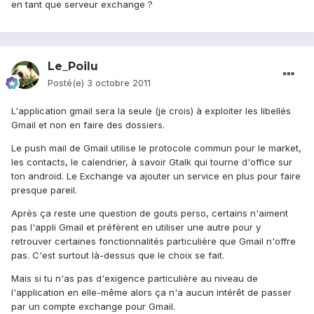
en tant que serveur exchange ?
Le_Poilu
Posté(e)
3 octobre 2011
L'application gmail sera la seule (je crois) à exploiter les libellés
Gmail et non en faire des dossiers.
Le push mail de Gmail utilise le protocole commun pour le market,
les contacts, le calendrier, à savoir Gtalk qui tourne d'office sur
ton android. Le Exchange va ajouter un service en plus pour faire
presque pareil.
Après ça reste une question de gouts perso, certains n'aiment
pas l'appli Gmail et préfèrent en utiliser une autre pour y
retrouver certaines fonctionnalités particulière que Gmail n'offre
pas. C'est surtout là-dessus que le choix se fait.
Mais si tu n'as pas d'exigence particulière au niveau de
l'application en elle-même alors ça n'a aucun intérêt de passer
par un compte exchange pour Gmail.