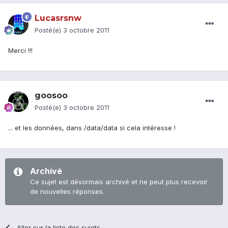
Lucasrsnw
Posté(e)
3 octobre 2011
Merci !!!
goosoo
Posté(e)
3 octobre 2011
... et les données, dans /data/data si cela intéresse !
Archivé
Ce sujet est désormais archivé et ne peut plus recevoir
de nouvelles réponses.
Aller sur la liste des sujets