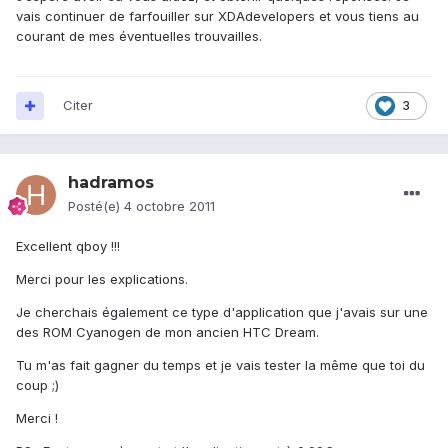
vais continuer de farfouiller sur XDAdevelopers et vous tiens au
courant de mes éventuelles trouvailles.
Citer
3
hadramos
Posté(e)
4 octobre 2011
Excellent qboy !!!
Merci pour les explications.
Je cherchais également ce type d'application que j'avais sur une
des ROM Cyanogen de mon ancien HTC Dream.
Tu m'as fait gagner du temps et je vais tester la même que toi du
coup ;)
Merci !