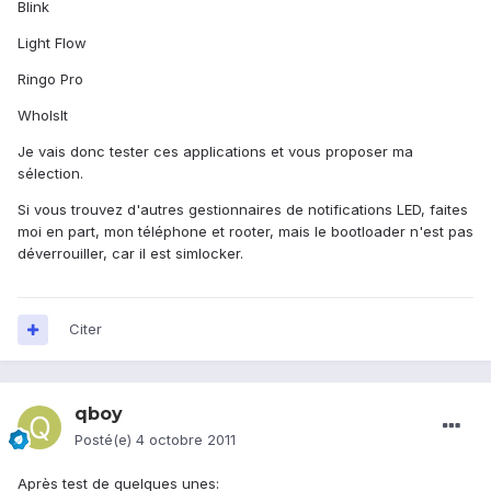
Blink
Light Flow
Ringo Pro
WhoIsIt
Je vais donc tester ces applications et vous proposer ma
sélection.
Si vous trouvez d'autres gestionnaires de notifications LED, faites
moi en part, mon téléphone et rooter, mais le bootloader n'est pas
déverrouiller, car il est simlocker.
Citer
qboy
Posté(e)
4 octobre 2011
Après test de quelques unes: