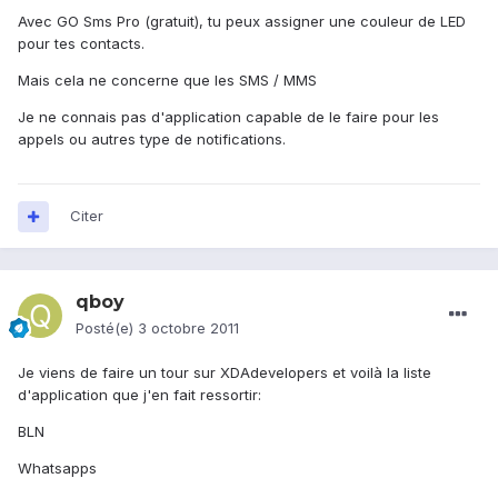
Avec GO Sms Pro (gratuit), tu peux assigner une couleur de LED
pour tes contacts.
Mais cela ne concerne que les SMS / MMS
Je ne connais pas d'application capable de le faire pour les
appels ou autres type de notifications.
Citer
qboy
Posté(e)
3 octobre 2011
Je viens de faire un tour sur XDAdevelopers et voilà la liste
d'application que j'en fait ressortir:
BLN
Whatsapps