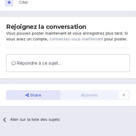
Citer
Rejoignez la conversation
Vous pouvez poster maintenant et vous enregistrez plus tard. Si
vous avez un compte,
connectez-vous maintenant
pour poster.
Répondre à ce sujet…
Share
Abonnés
0
Aller sur la liste des sujets