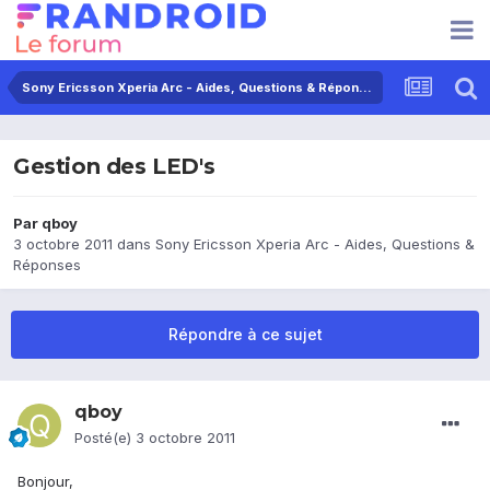
Sony Ericsson Xperia Arc - Aides, Questions & Réponses
Gestion des LED's
Par
qboy
3 octobre 2011
dans
Sony Ericsson Xperia Arc - Aides, Questions &
Réponses
Répondre à ce sujet
qboy
Posté(e)
3 octobre 2011
Bonjour,