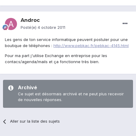
Androc
Posté(e)
4 octobre 2011
Les gens de ton service informatique peuvent postuler pour une
boutique de téléphones :
http://www.pebkac.fr/pebkac-4145.html
Pour ma part j'utilise Exchange en entreprise pour les
contacs/agenda/mails et ça fonctionne très bien.
Archivé
Ce sujet est désormais archivé et ne peut plus recevoir
de nouvelles réponses.
Aller sur la liste des sujets