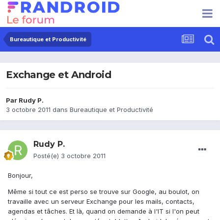
Bureautique et Productivité
Exchange et Android
Par
Rudy P.
3 octobre 2011
dans
Bureautique et Productivité
Rudy P.
Posté(e)
3 octobre 2011
Bonjour,
Même si tout ce est perso se trouve sur Google, au boulot, on
travaille avec un serveur Exchange pour les mails, contacts,
agendas et tâches. Et là, quand on demande à l'IT si l'on peut